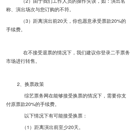
（2）由于我们工作人员的操作失误，如：演出名
称、演出场次与您订购的不符。
（3）距离演出前20天，你也愿意承受票款20%的
手续费。
在不接受退票的情况下，我们建议你登录二手票务
市场进行转售。
2、换票政策
综艺票务网在能够接受换票的情况下，需要你支
付原票款20%的手续费。
以下情况下有可能接受换票：
（1）距离演出前至少20天。