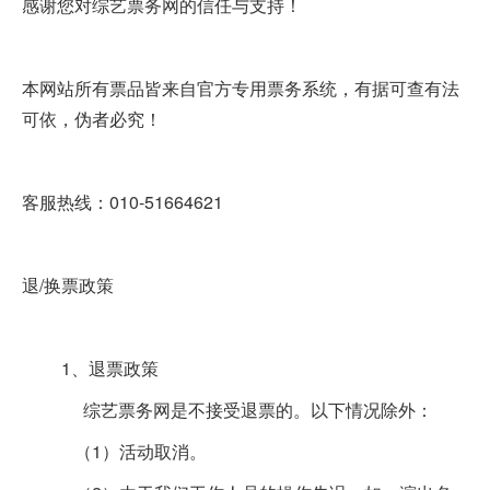
感谢您对综艺票务网的信任与支持！
本网站所有票品皆来自官方专用票务系统，有据可查有法
可依，伪者必究！
客服热线：010-51664621
退/换票政策
1、退票政策
综艺票务网是不接受退票的。以下情况除外：
（1）活动取消。