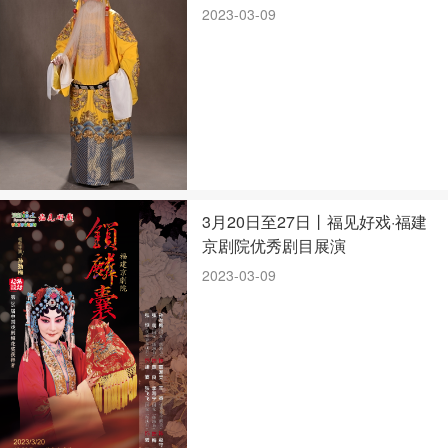
2023-03-09
3月20日至27日丨福见好戏·福建
京剧院优秀剧目展演
2023-03-09