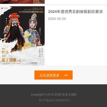
2024年度优秀京剧保留剧目展演
2024-05-24
点击浏览更多
Copyright © 2012-2022 长安大戏院
京ICP备2021028853号-1