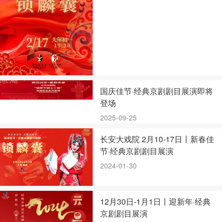
国庆佳节·经典京剧剧目展演即将
登场
2025-09-25
长安大戏院 2月10-17日丨新春佳
节·经典京剧剧目展演
2024-01-30
12月30日-1月1日丨迎新年·经典
京剧剧目展演