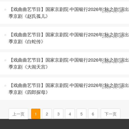
【戏曲曲艺节目】国家京剧院·中国银行2026年“秋之韵”演出
2026-08-06
季京剧《赵氏孤儿》
【戏曲曲艺节目】国家京剧院·中国银行2026年“秋之韵”演出
2026-08-06
季京剧《白蛇传》
【戏曲曲艺节目】国家京剧院·中国银行2026年“秋之韵”演出
2026-08-06
季京剧《大闹天宫》
【戏曲曲艺节目】国家京剧院·中国银行2026年“秋之韵”演出
2026-08-05
季京剧《四郎探母》
上一页
1
2
3
4
5
6
下一页