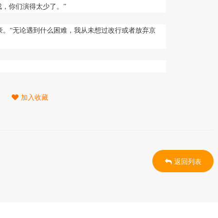
戏，你们演得太少了。”
。“无论遇到什么困难，我从未想过改行或者放弃京
加入收藏
返回列表