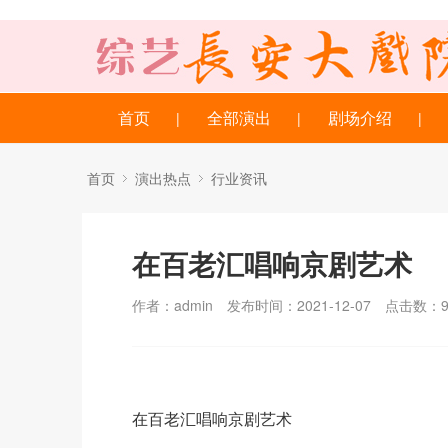
首页
全部演出
剧场介绍
|
|
|
首页
演出热点
行业资讯
在百老汇唱响京剧艺术
作者：admin
发布时间：2021-12-07
点击数：
在百老汇唱响京剧艺术